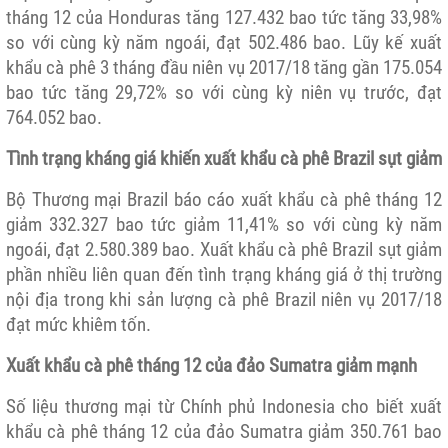
tháng 12 của Honduras tăng 127.432 bao tức tăng 33,98%
so với cùng kỳ năm ngoái, đạt 502.486 bao. Lũy kế xuất
khẩu cà phê 3 tháng đầu niên vụ 2017/18 tăng gần 175.054
bao tức tăng 29,72% so với cùng kỳ niên vụ trước, đạt
764.052 bao.
Tình trạng kháng giá khiến xuất khẩu cà phê Brazil sụt giảm
Bộ Thương mại Brazil báo cáo xuất khẩu cà phê tháng 12
giảm 332.327 bao tức giảm 11,41% so với cùng kỳ năm
ngoái, đạt 2.580.389 bao. Xuất khẩu cà phê Brazil sụt giảm
phần nhiều liên quan đến tình trạng kháng giá ở thị trường
nội địa trong khi sản lượng cà phê Brazil niên vụ 2017/18
đạt mức khiêm tốn.
Xuất khẩu cà phê tháng 12 của đảo Sumatra giảm mạnh
Số liệu thương mại từ Chính phủ Indonesia cho biết xuất
khẩu cà phê tháng 12 của đảo Sumatra giảm 350.761 bao