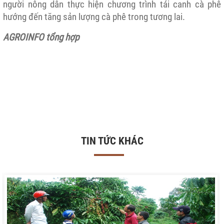
người nông dân thực hiện chương trình tái canh cà phê
hướng đến tăng sản lượng cà phê trong tương lai.
AGROINFO tổng hợp
TIN TỨC KHÁC