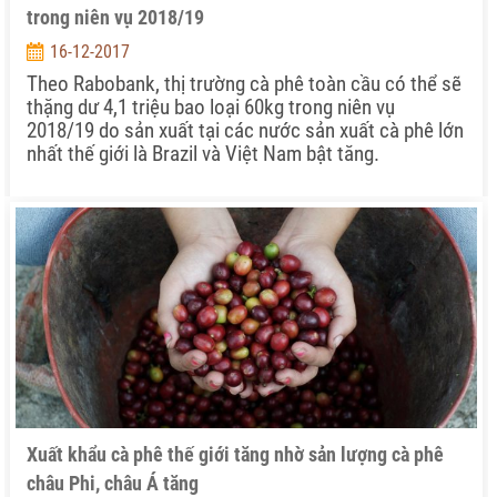
trong niên vụ 2018/19
16-12-2017
Theo Rabobank, thị trường cà phê toàn cầu có thể sẽ
thặng dư 4,1 triệu bao loại 60kg trong niên vụ
2018/19 do sản xuất tại các nước sản xuất cà phê lớn
nhất thế giới là Brazil và Việt Nam bật tăng.
Xuất khẩu cà phê thế giới tăng nhờ sản lượng cà phê
châu Phi, châu Á tăng