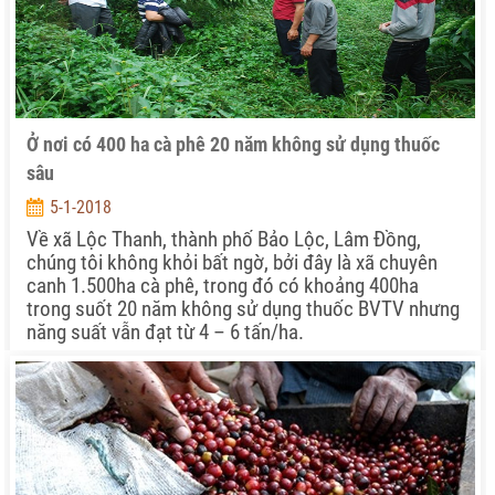
Ở nơi có 400 ha cà phê 20 năm không sử dụng thuốc
sâu
5-1-2018
Về xã Lộc Thanh, thành phố Bảo Lộc, Lâm Đồng,
chúng tôi không khỏi bất ngờ, bởi đây là xã chuyên
canh 1.500ha cà phê, trong đó có khoảng 400ha
trong suốt 20 năm không sử dụng thuốc BVTV nhưng
năng suất vẫn đạt từ 4 – 6 tấn/ha.