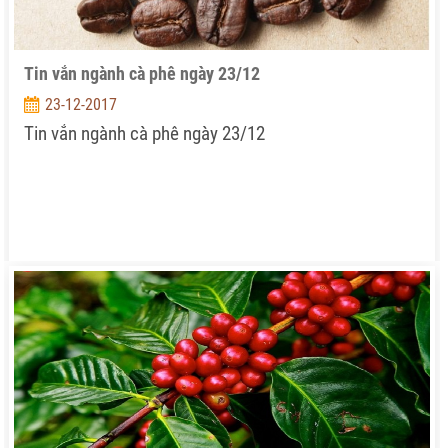
Tin vắn ngành cà phê ngày 23/12
23-12-2017
Tin vắn ngành cà phê ngày 23/12