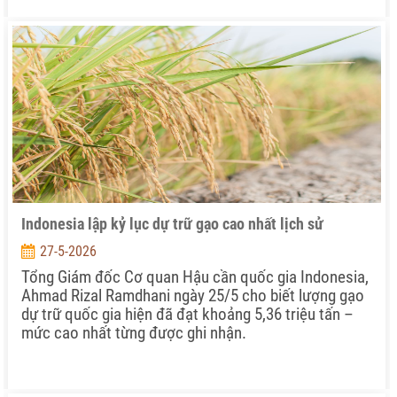
Indonesia lập kỷ lục dự trữ gạo cao nhất lịch sử
27-5-2026
Tổng Giám đốc Cơ quan Hậu cần quốc gia Indonesia,
Ahmad Rizal Ramdhani ngày 25/5 cho biết lượng gạo
dự trữ quốc gia hiện đã đạt khoảng 5,36 triệu tấn –
mức cao nhất từng được ghi nhận.