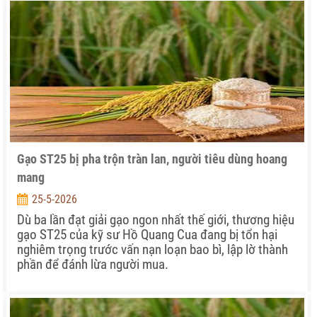
Gạo ST25 bị pha trộn tràn lan, người tiêu dùng hoang
mang
25-5-2026
Dù ba lần đạt giải gạo ngon nhất thế giới, thương hiệu
gạo ST25 của kỹ sư Hồ Quang Cua đang bị tổn hại
nghiêm trọng trước vấn nạn loạn bao bì, lập lờ thành
phần để đánh lừa người mua.