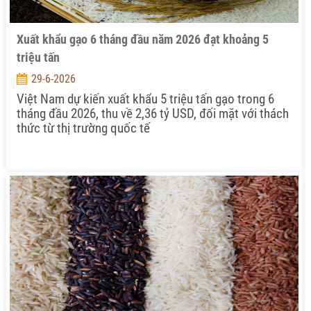
Xuất khẩu gạo 6 tháng đầu năm 2026 đạt khoảng 5
triệu tấn
29-6-2026
Việt Nam dự kiến xuất khẩu 5 triệu tấn gạo trong 6
tháng đầu 2026, thu về 2,36 tỷ USD, đối mặt với thách
thức từ thị trường quốc tế