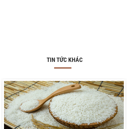
TIN TỨC KHÁC