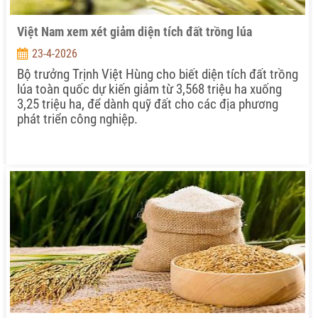
Việt Nam xem xét giảm diện tích đất trồng lúa
23-4-2026
Bộ trưởng Trịnh Việt Hùng cho biết diện tích đất trồng
lúa toàn quốc dự kiến giảm từ 3,568 triệu ha xuống
3,25 triệu ha, để dành quỹ đất cho các địa phương
phát triển công nghiệp.