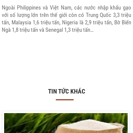
Ngoài Philippines và Việt Nam, các nước nhập khẩu gạo
với số lượng lớn trên thế giới còn có Trung Quốc 3,3 triệu
tấn, Malaysia 1,6 triệu tấn, Nigeria là 2,9 triệu tấn, Bờ Biển
Ngà 1,8 triệu tấn và Senegal 1,3 triệu tấn…
TIN TỨC KHÁC