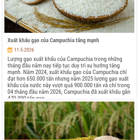
Xuất khẩu gạo của Campuchia tăng mạnh
11-5-2026
Lượng gạo xuất khẩu của Campuchia trong những
tháng đầu năm nay tiếp tục duy trì xu hướng tăng
mạnh. Năm 2024, xuất khẩu gạo của Campuchia chỉ
đạt hơn 650.000 tấn nhưng năm 2025 lượng gạo xuất
khẩu của nước này vượt quá 900.000 tấn và chỉ trong
04 tháng đầu năm 2026, Campuchia đã xuất khẩu gần
470.000 tấn gạo.