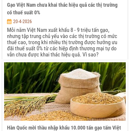
Gạo Việt Nam chưa khai thác hiệu quả các thị trường
có thuế suất 0%
20-4-2026
Mỗi năm Việt Nam xuất khẩu 8 - 9 triệu tấn gạo,
nhưng tập trung chủ yếu vào các thị trường có mức
thuế cao, trong khi nhiều thị trường được hưởng ưu
đãi thuế suất 0% từ các hiệp định thương mại tự do
vẫn chưa được khai thác hiệu quả. Vì sao?
Hàn Quốc mời thầu nhập khẩu 10.000 tấn gạo tấm Việt