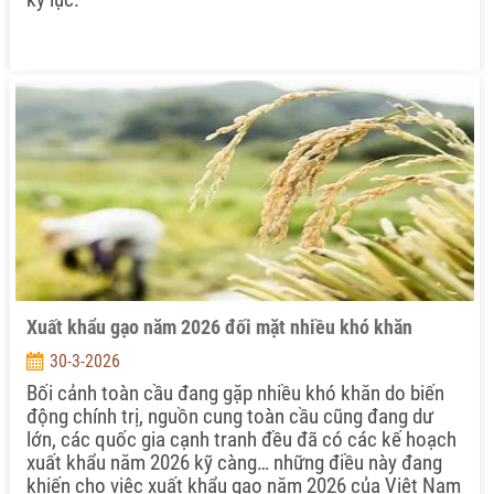
Xuất khẩu gạo năm 2026 đối mặt nhiều khó khăn
30-3-2026
Bối cảnh toàn cầu đang gặp nhiều khó khăn do biến
động chính trị, nguồn cung toàn cầu cũng đang dư
lớn, các quốc gia cạnh tranh đều đã có các kế hoạch
xuất khẩu năm 2026 kỹ càng… những điều này đang
khiến cho việc xuất khẩu gạo năm 2026 của Việt Nam