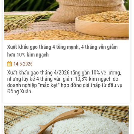
Xuất khẩu gạo tháng 4 tăng mạnh, 4 tháng vẫn giảm
hơn 10% kim ngạch
14-5-2026
Xuất khẩu gạo tháng 4/2026 tăng gần 10% về lượng,
nhưng lũy kế 4 tháng vẫn giảm 10,3% kim ngạch do
doanh nghiệp “mắc kẹt” hợp đồng giá thấp từ đầu vụ
Đông Xuân.