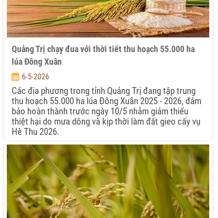
Quảng Trị chạy đua với thời tiết thu hoạch 55.000 ha
lúa Đông Xuân
6-5-2026
Các địa phương trong tỉnh Quảng Trị đang tập trung
thu hoạch 55.000 ha lúa Đông Xuân 2025 - 2026, đảm
bảo hoàn thành trước ngày 10/5 nhằm giảm thiểu
thiệt hại do mưa dông và kịp thời làm đất gieo cấy vụ
Hè Thu 2026.