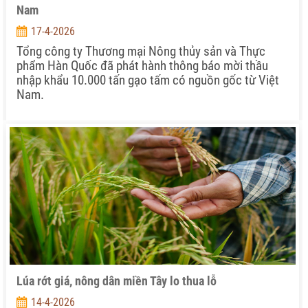
Nam
17-4-2026
Tổng công ty Thương mại Nông thủy sản và Thực
phẩm Hàn Quốc đã phát hành thông báo mời thầu
nhập khẩu 10.000 tấn gạo tấm có nguồn gốc từ Việt
Nam.
Lúa rớt giá, nông dân miền Tây lo thua lỗ
14-4-2026