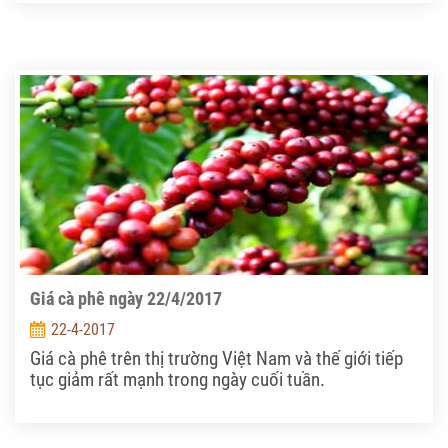
Giá cà phê ngày 22/4/2017
22-4-2017
Giá cà phê trên thị trường Việt Nam và thế giới tiếp
tục giảm rất mạnh trong ngày cuối tuần.