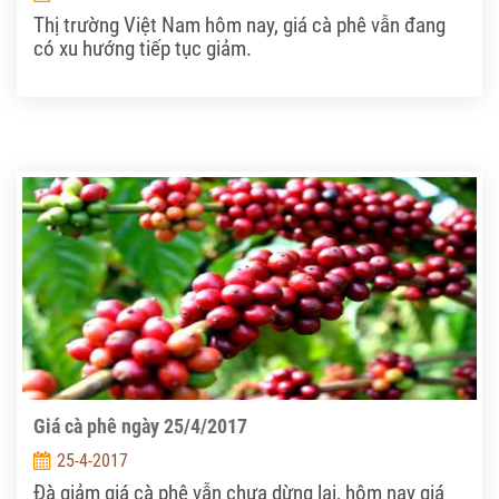
Thị trường Việt Nam hôm nay, giá cà phê vẫn đang
có xu hướng tiếp tục giảm.
Giá cà phê ngày 25/4/2017
25-4-2017
Đà giảm giá cà phê vẫn chưa dừng lại, hôm nay giá