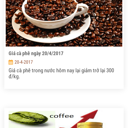
Giá cà phê ngày 20/4/2017
20-4-2017
Giá cà phê trong nước hôm nay lại giảm trở lại 300
đ/kg.