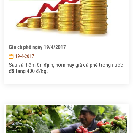
Giá cà phê ngày 19/4/2017
19-4-2017
Sau vài hôm ổn định, hôm nay giá cà phê trong nước
đã tăng 400 đ/kg.