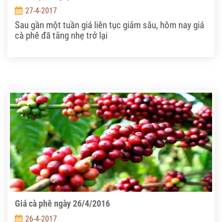
27-4-2017
Sau gần một tuần giá liên tục giảm sâu, hôm nay giá
cà phê đã tăng nhẹ trở lại
Giá cà phê ngày 26/4/2016
26-4-2017