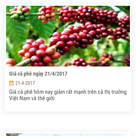
qua.
Giá cà phê ngày 21/4/2017
21-4-2017
Giá cà phê hôm nay giảm rất mạnh trên cả thị trường
Việt Nam và thế giới