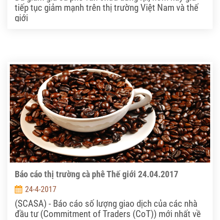
tiếp tục giảm mạnh trên thị trường Việt Nam và thế
giới
Báo cáo thị trường cà phê Thế giới 24.04.2017
24-4-2017
(SCASA) - Báo cáo số lượng giao dịch của các nhà
đầu tư (Commitment of Traders (CoT)) mới nhất về