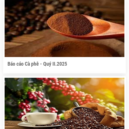
Báo cáo Cà phê - Quý II.2025