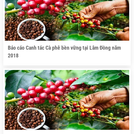
Báo cáo Canh tác Cà phê bền vững tại Lâm Đồng năm
2018