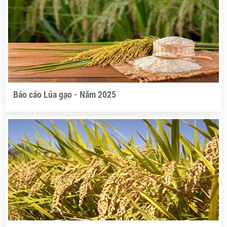
Báo cáo Lúa gạo - Năm 2025