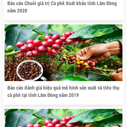
Báo cáo Chuỗi giá trị Cà phê Xuất khẩu tỉnh Lâm Đồng
năm 2020
Báo cáo đánh giá hiệu quả mô hinh sản xuất và tiêu thụ
cà phê tại tỉnh Lâm Đồng năm 2019