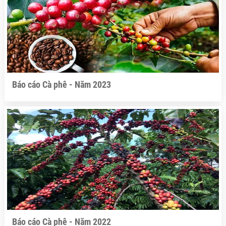
Báo cáo Cà phê - Năm 2023
Báo cáo Cà phê - Năm 2022