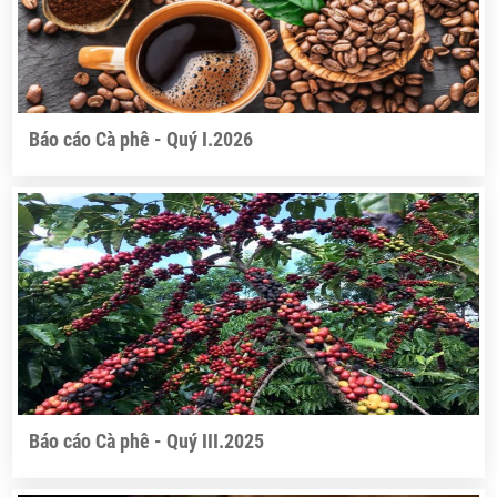
Báo cáo Cà phê - Quý I.2026
Báo cáo Cà phê - Quý III.2025