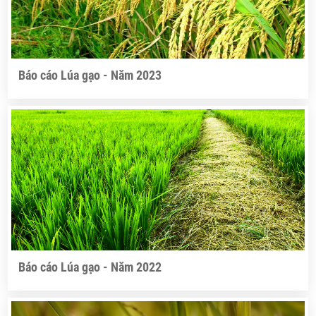
Báo cáo Lúa gạo - Năm 2023
Báo cáo Lúa gạo - Năm 2022