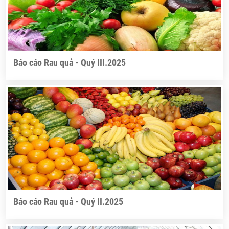
Báo cáo Rau quả - Quý III.2025
Báo cáo Rau quả - Quý II.2025