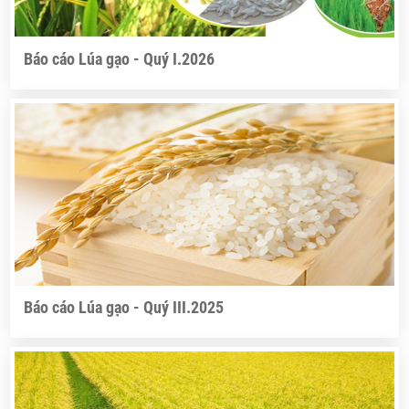
Báo cáo Lúa gạo - Quý I.2026
Báo cáo Lúa gạo - Quý III.2025