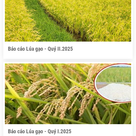
Báo cáo Lúa gạo - Quý II.2025
Báo cáo Lúa gạo - Quý I.2025