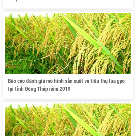
Báo cáo đánh giá mô hình sản xuất và tiêu thụ lúa gạo
tại tỉnh Đồng Tháp năm 2019