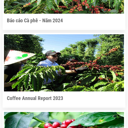
Báo cáo Cà phê - Năm 2024
Coffee Annual Report 2023