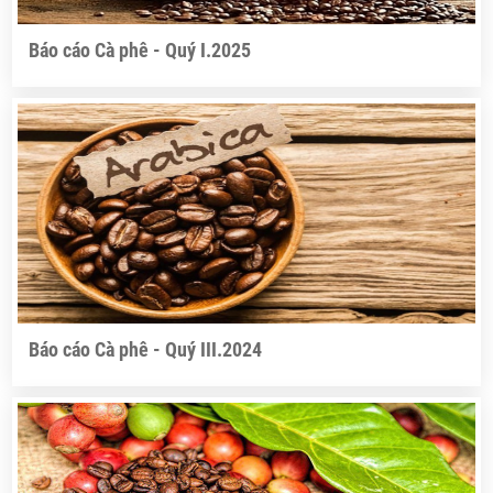
Báo cáo Cà phê - Quý I.2025
Báo cáo Cà phê - Quý III.2024