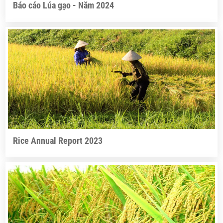
Báo cáo Lúa gạo - Năm 2024
Rice Annual Report 2023