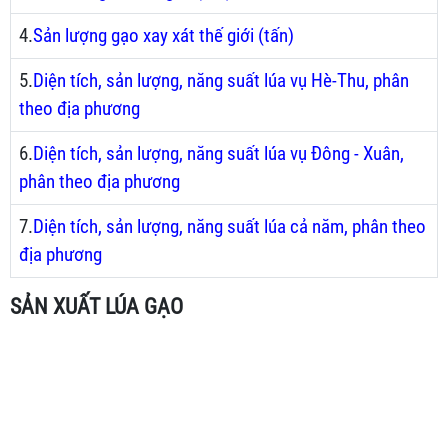
4.
Sản lượng gạo xay xát thế giới (tấn)
5.
Diện tích, sản lượng, năng suất lúa vụ Hè-Thu, phân
theo địa phương
6.
Diện tích, sản lượng, năng suất lúa vụ Đông - Xuân,
phân theo địa phương
7.
Diện tích, sản lượng, năng suất lúa cả năm, phân theo
địa phương
SẢN XUẤT LÚA GẠO