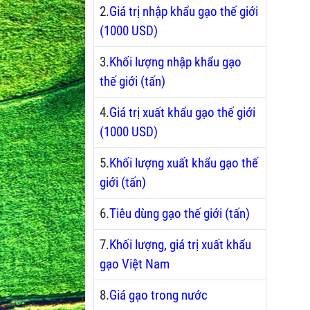
2.
Giá trị nhập khẩu gạo thế giới
(1000 USD)
3.
Khối lượng nhập khẩu gạo
thế giới (tấn)
4.
Giá trị xuất khẩu gạo thế giới
(1000 USD)
5.
Khối lượng xuất khẩu gạo thế
giới (tấn)
6.
Tiêu dùng gạo thế giới (tấn)
7.
Khối lượng, giá trị xuất khẩu
gạo Việt Nam
8.
Giá gạo trong nước