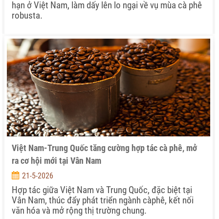
hạn ở Việt Nam, làm dấy lên lo ngại về vụ mùa cà phê
robusta.
Việt Nam-Trung Quốc tăng cường hợp tác cà phê, mở
ra cơ hội mới tại Vân Nam
21-5-2026
Hợp tác giữa Việt Nam và Trung Quốc, đặc biệt tại
Vân Nam, thúc đẩy phát triển ngành càphê, kết nối
văn hóa và mở rộng thị trường chung.