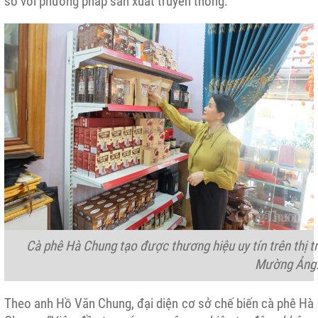
so với phương pháp sản xuất truyền thống.
Cà phê Hà Chung tạo được thương hiệu uy tín trên thị
Mường Ảng
Theo anh Hồ Văn Chung, đại diện cơ sở chế biến cà phê Hà