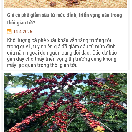
Giá cà phê giảm sâu từ mức đỉnh, triển vọng nào trong
thời gian tới?
14-4-2026
Khối lượng cà phê xuất khẩu vẫn tăng trưởng tốt
trong quý I, tuy nhiên giá đã giảm sâu từ mức đỉnh
của năm ngoái do nguồn cung dồi dào. Các dự báo
gần đây cho thấy triển vọng thị trường cũng không
mấy lạc quan trong thời gian tới.