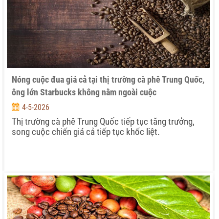
Nóng cuộc đua giá cả tại thị trường cà phê Trung Quốc,
ông lớn Starbucks không nằm ngoài cuộc
4-5-2026
Thị trường cà phê Trung Quốc tiếp tục tăng trưởng,
song cuộc chiến giá cả tiếp tục khốc liệt.