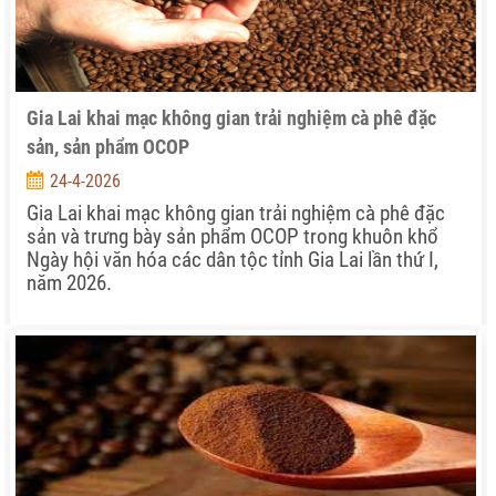
Gia Lai khai mạc không gian trải nghiệm cà phê đặc
sản, sản phẩm OCOP
24-4-2026
Gia Lai khai mạc không gian trải nghiệm cà phê đặc
sản và trưng bày sản phẩm OCOP trong khuôn khổ
Ngày hội văn hóa các dân tộc tỉnh Gia Lai lần thứ I,
năm 2026.