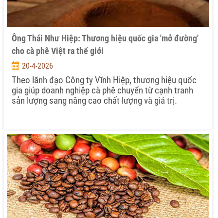
Ông Thái Như Hiệp: Thương hiệu quốc gia 'mở đường'
cho cà phê Việt ra thế giới
20-4-2026
Theo lãnh đạo Công ty Vĩnh Hiệp, thương hiệu quốc
gia giúp doanh nghiệp cà phê chuyển từ cạnh tranh
sản lượng sang nâng cao chất lượng và giá trị.