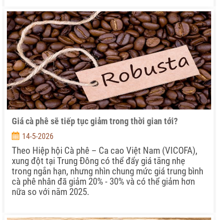
Giá cà phê sẽ tiếp tục giảm trong thời gian tới?
14-5-2026
Theo Hiệp hội Cà phê – Ca cao Việt Nam (VICOFA),
xung đột tại Trung Đông có thể đẩy giá tăng nhẹ
trong ngắn hạn, nhưng nhìn chung mức giá trung bình
cà phê nhân đã giảm 20% - 30% và có thể giảm hơn
nữa so với năm 2025.