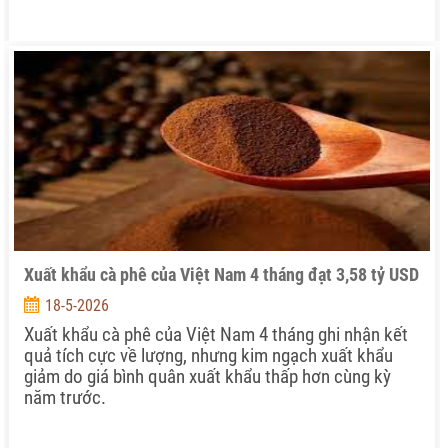
Xuất khẩu cà phê của Việt Nam 4 tháng đạt 3,58 tỷ USD
18-5-2026
Xuất khẩu cà phê của Việt Nam 4 tháng ghi nhận kết
quả tích cực về lượng, nhưng kim ngạch xuất khẩu
giảm do giá bình quân xuất khẩu thấp hơn cùng kỳ
năm trước.