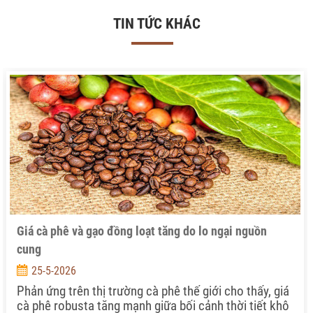
TIN TỨC KHÁC
Giá cà phê và gạo đồng loạt tăng do lo ngại nguồn
cung
25-5-2026
Phản ứng trên thị trường cà phê thế giới cho thấy, giá
cà phê robusta tăng mạnh giữa bối cảnh thời tiết khô