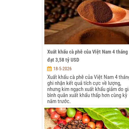
Xuất khẩu cà phê của Việt Nam 4 tháng
đạt 3,58 tỷ USD
18-5-2026
Xuất khẩu cà phê của Việt Nam 4 thán
ghi nhận kết quả tích cực về lượng,
nhưng kim ngạch xuất khẩu giảm do gi
bình quân xuất khẩu thấp hơn cùng kỳ
năm trước.