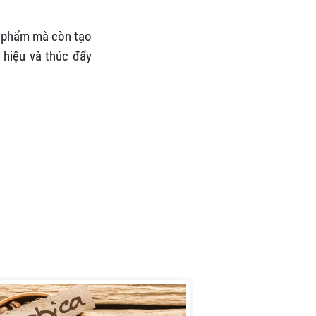
ản phẩm mà còn tạo
 hiệu và thúc đẩy