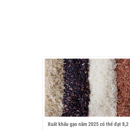
Xuất khẩu gạo năm 2025 có thể đạt 8,2