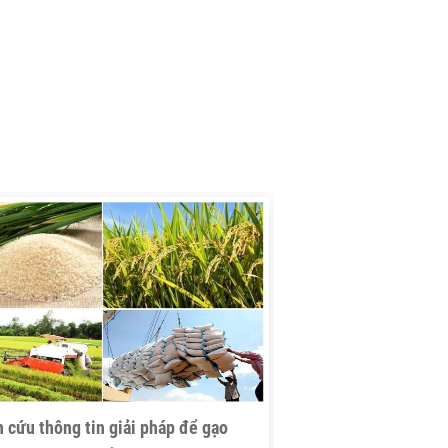
 cứu thông tin giải pháp để gạo