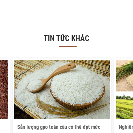
TIN TỨC KHÁC
Sản lượng gạo toàn cầu có thể đạt mức
Nghiên