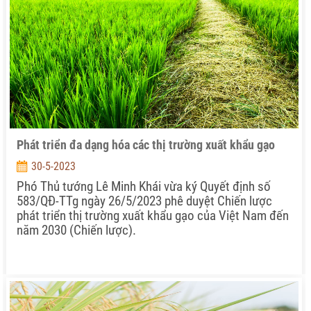
Phát triển đa dạng hóa các thị trường xuất khẩu gạo
30-5-2023
Phó Thủ tướng Lê Minh Khái vừa ký Quyết định số
583/QĐ-TTg ngày 26/5/2023 phê duyệt Chiến lược
phát triển thị trường xuất khẩu gạo của Việt Nam đến
năm 2030 (Chiến lược).