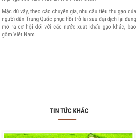
Mặc dù vậy, theo các chuyên gia, nhu cầu tiêu thụ gạo của
người dân Trung Quốc phục hồi trở lại sau đại dịch lại đang
mở ra cơ hội đối với các nước xuất khẩu gạo khác, bao
gồm Việt Nam.
TIN TỨC KHÁC