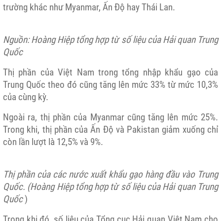
trường khác như Myanmar, Ấn Độ hay Thái Lan.
Nguồn: Hoàng Hiệp tổng hợp từ số liệu của Hải quan Trung
Quốc
Thị phần của Việt Nam trong tổng nhập khẩu gạo của
Trung Quốc theo đó cũng tăng lên mức 33% từ mức 10,3%
của cùng kỳ.
Ngoài ra, thị phần của Myanmar cũng tăng lên mức 25%.
Trong khi, thị phần của Ấn Độ và Pakistan giảm xuống chỉ
còn lần lượt là 12,5% và 9%.
Thị phần của các nước xuất khẩu gạo hàng đầu vào Trung
Quốc. (Hoàng Hiệp tổng hợp từ số liệu của Hải quan Trung
Quốc
)
Trong khi đó, số liệu của Tổng cục Hải quan Việt Nam cho