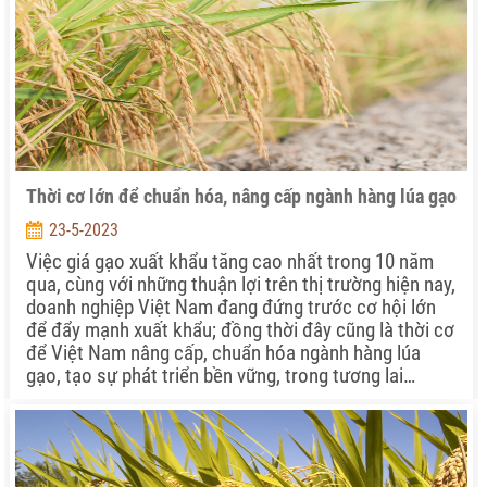
Thời cơ lớn để chuẩn hóa, nâng cấp ngành hàng lúa gạo
23-5-2023
Việc giá gạo xuất khẩu tăng cao nhất trong 10 năm
qua, cùng với những thuận lợi trên thị trường hiện nay,
doanh nghiệp Việt Nam đang đứng trước cơ hội lớn
để đẩy mạnh xuất khẩu; đồng thời đây cũng là thời cơ
để Việt Nam nâng cấp, chuẩn hóa ngành hàng lúa
gạo, tạo sự phát triển bền vững, trong tương lai…