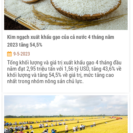
Kim ngạch xuất khẩu gạo của cả nước 4 tháng năm
2023 tăng 54,5%
9-5-2023
Tổng khối lượng và giá trị xuất khẩu gạo 4 tháng đầu
năm đạt 2,95 triệu tấn với 1,56 tỷ USD, tăng 43,6% về
khối lượng và tăng 54,5% về giá trị, mức tăng cao
nhất trong nhóm nông sản chủ lực.