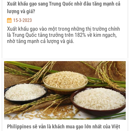
Xuất khẩu gạo sang Trung Quốc nhờ đâu tăng mạnh cả
lượng và giá?
15-3-2023
Xuất khẩu gạo vào một trong những thị trường chính
là Trung Quốc tăng trưởng trên 182% về kim ngạch,
nhờ tăng mạnh cả lượng và giá.
Philippines sẽ vẫn là khách mua gạo lớn nhất của Việt