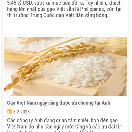
3,45 tỷ USD, vượt xa mục tiêu đề ra. Tuy nhiên, khách
hàng lớn nhất của gạo Việt vẫn là Philippines, còn tại
thị trường Trung Quốc gạo Việt dần vắng bóng.
Gạo Việt Nam ngày càng được ưa chuộng tại Anh
8-2-2023
Các công ty Anh đang quan tâm nhiều hơn đến gạo
Việt Nam do nhu cầu ngày một tăng và các ưu đãi từ