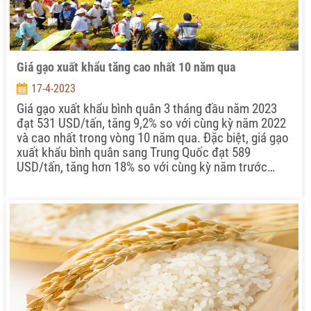
Giá gạo xuất khẩu tăng cao nhất 10 năm qua
17-4-2023
Giá gạo xuất khẩu bình quân 3 tháng đầu năm 2023
đạt 531 USD/tấn, tăng 9,2% so với cùng kỳ năm 2022
và cao nhất trong vòng 10 năm qua. Đặc biệt, giá gạo
xuất khẩu bình quân sang Trung Quốc đạt 589
USD/tấn, tăng hơn 18% so với cùng kỳ năm trước…