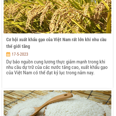
Cơ hội xuất khẩu gạo của Việt Nam rất lớn khi nhu cầu
thế giới tăng
17-5-2023
Dự báo nguồn cung lương thực giảm mạnh trong khi
nhu cầu dự trữ của các nước tăng cao, xuất khẩu gạo
của Việt Nam có thể đạt kỷ lục trong năm nay.