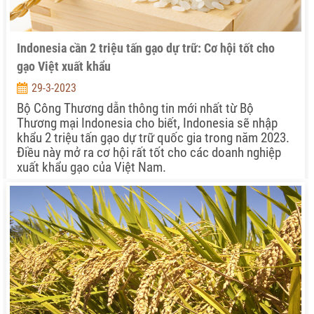
Indonesia cần 2 triệu tấn gạo dự trữ: Cơ hội tốt cho
gạo Việt xuất khẩu
29-3-2023
Bộ Công Thương dẫn thông tin mới nhất từ Bộ
Thương mại Indonesia cho biết, Indonesia sẽ nhập
khẩu 2 triệu tấn gạo dự trữ quốc gia trong năm 2023.
Điều này mở ra cơ hội rất tốt cho các doanh nghiệp
xuất khẩu gạo của Việt Nam.