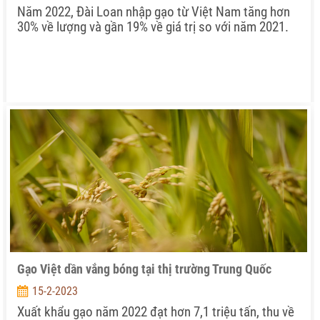
Năm 2022, Đài Loan nhập gạo từ Việt Nam tăng hơn
30% về lượng và gần 19% về giá trị so với năm 2021.
Gạo Việt dần vắng bóng tại thị trường Trung Quốc
15-2-2023
Xuất khẩu gạo năm 2022 đạt hơn 7,1 triệu tấn, thu về