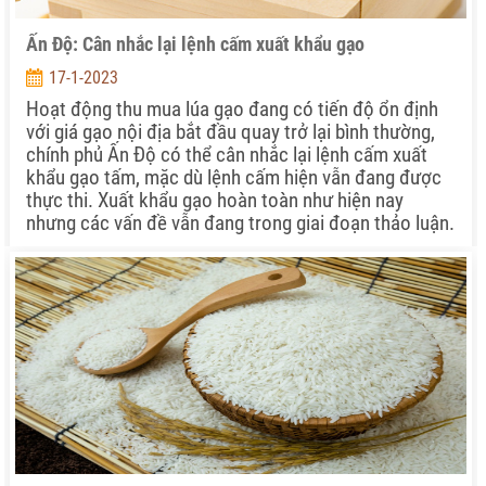
Ấn Độ: Cân nhắc lại lệnh cấm xuất khẩu gạo
17-1-2023
Hoạt động thu mua lúa gạo đang có tiến độ ổn định
với giá gạo nội địa bắt đầu quay trở lại bình thường,
chính phủ Ấn Độ có thể cân nhắc lại lệnh cấm xuất
khẩu gạo tấm, mặc dù lệnh cấm hiện vẫn đang được
thực thi. Xuất khẩu gạo hoàn toàn như hiện nay
nhưng các vấn đề vẫn đang trong giai đoạn thảo luận.