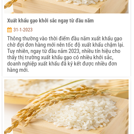
Xuất khẩu gạo khởi sắc ngay từ đầu năm
31-1-2023
Thông thường vào thời điểm đầu năm xuất khẩu gạo
chờ đợi đơn hàng mới nên tốc độ xuất khẩu chậm lại.
Tuy nhiên, ngay từ đầu năm 2023, nhiều tín hiệu cho
thấy thị trường xuất khẩu gạo có nhiều khởi sắc,
doanh nghiệp xuất khẩu đã ký kết được nhiều đơn
hàng mới.