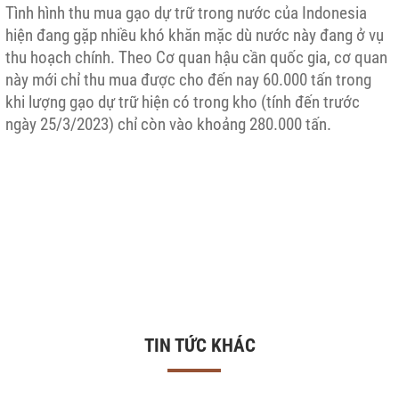
Tình hình thu mua gạo dự trữ trong nước của Indonesia
hiện đang gặp nhiều khó khăn mặc dù nước này đang ở vụ
thu hoạch chính. Theo Cơ quan hậu cần quốc gia, cơ quan
này mới chỉ thu mua được cho đến nay 60.000 tấn trong
khi lượng gạo dự trữ hiện có trong kho (tính đến trước
ngày 25/3/2023) chỉ còn vào khoảng 280.000 tấn.
TIN TỨC KHÁC