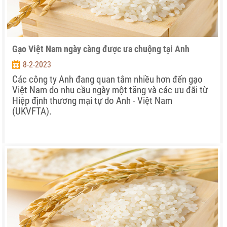
Gạo Việt Nam ngày càng được ưa chuộng tại Anh
8-2-2023
Các công ty Anh đang quan tâm nhiều hơn đến gạo
Việt Nam do nhu cầu ngày một tăng và các ưu đãi từ
Hiệp định thương mại tự do Anh - Việt Nam
(UKVFTA).