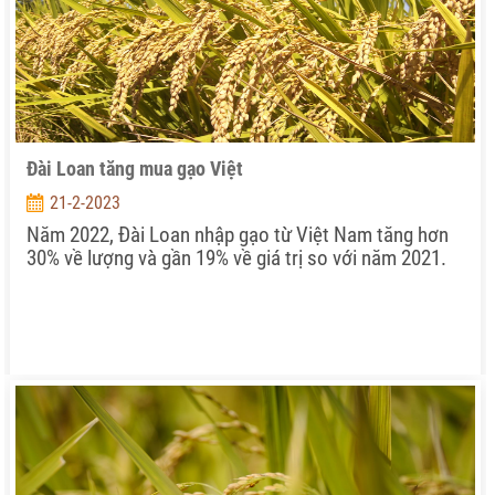
Đài Loan tăng mua gạo Việt
21-2-2023
Năm 2022, Đài Loan nhập gạo từ Việt Nam tăng hơn
30% về lượng và gần 19% về giá trị so với năm 2021.