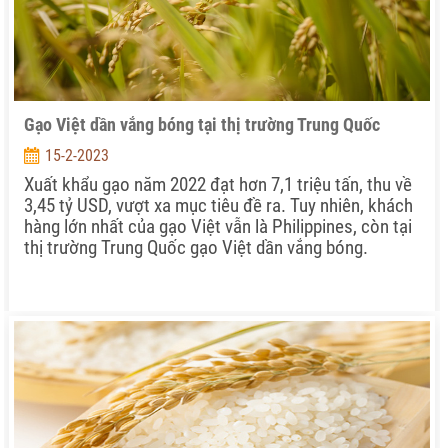
Gạo Việt dần vắng bóng tại thị trường Trung Quốc
15-2-2023
Xuất khẩu gạo năm 2022 đạt hơn 7,1 triệu tấn, thu về
3,45 tỷ USD, vượt xa mục tiêu đề ra. Tuy nhiên, khách
hàng lớn nhất của gạo Việt vẫn là Philippines, còn tại
thị trường Trung Quốc gạo Việt dần vắng bóng.