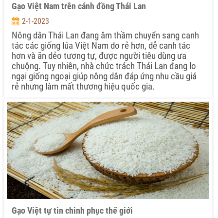
Gạo Việt Nam trên cánh đồng Thái Lan
2-1-2023
Nông dân Thái Lan đang âm thầm chuyển sang canh
tác các giống lúa Việt Nam do rẻ hơn, dễ canh tác
hơn và ăn dẻo tương tự, được người tiêu dùng ưa
chuộng. Tuy nhiên, nhà chức trách Thái Lan đang lo
ngại giống ngoại giúp nông dân đáp ứng nhu cầu giá
rẻ nhưng làm mất thương hiệu quốc gia.
Gạo Việt tự tin chinh phục thế giới