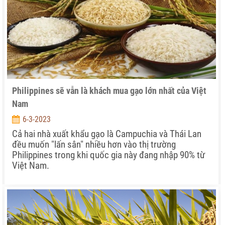
Philippines sẽ vẫn là khách mua gạo lớn nhất của Việt
Nam
6-3-2023
Cả hai nhà xuất khẩu gạo là Campuchia và Thái Lan
đều muốn "lấn sân" nhiều hơn vào thị trường
Philippines trong khi quốc gia này đang nhập 90% từ
Việt Nam.