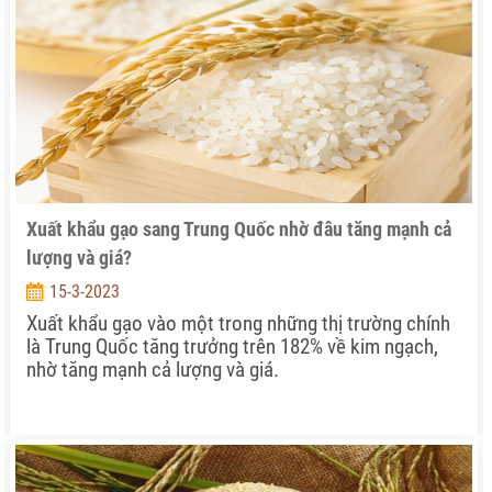
Xuất khẩu gạo sang Trung Quốc nhờ đâu tăng mạnh cả
lượng và giá?
15-3-2023
Xuất khẩu gạo vào một trong những thị trường chính
là Trung Quốc tăng trưởng trên 182% về kim ngạch,
nhờ tăng mạnh cả lượng và giá.