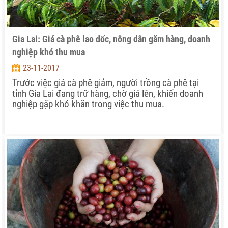
Gia Lai: Giá cà phê lao dốc, nông dân găm hàng, doanh
nghiệp khó thu mua
23-11-2017
Trước việc giá cà phê giảm, người trồng cà phê tại
tỉnh Gia Lai đang trữ hàng, chờ giá lên, khiến doanh
nghiệp gặp khó khăn trong việc thu mua.