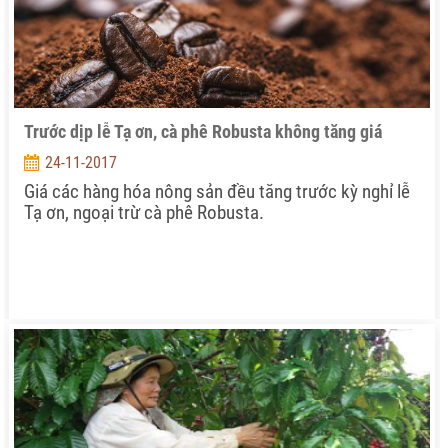
Trước dịp lễ Tạ ơn, cà phê Robusta không tăng giá
24-11-2017
Giá các hàng hóa nông sản đều tăng trước kỳ nghỉ lễ
Tạ ơn, ngoại trừ cà phê Robusta.