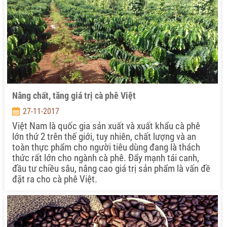
Nâng chất, tăng giá trị cà phê Việt
27-11-2017
Việt Nam là quốc gia sản xuất và xuất khẩu cà phê
lớn thứ 2 trên thế giới, tuy nhiên, chất lượng và an
toàn thực phẩm cho người tiêu dùng đang là thách
thức rất lớn cho ngành cà phê. Đẩy mạnh tái canh,
đầu tư chiều sâu, nâng cao giá trị sản phẩm là vấn đề
đặt ra cho cà phê Việt.