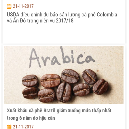
21-11-2017
USDA điều chỉnh dự báo sản lượng cà phê Colombia
và Ấn Độ trong niên vụ 2017/18
Xuất khẩu cà phê Brazil giảm xuống mức thấp nhất
trong 6 năm do hậu cần
21-11-2017