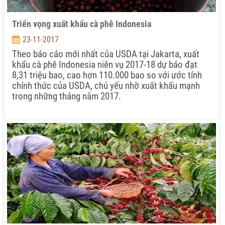
Triển vọng xuất khẩu cà phê Indonesia
23-11-2017
Theo báo cáo mới nhất của USDA tại Jakarta, xuất
khẩu cà phê Indonesia niên vụ 2017-18 dự báo đạt
8,31 triệu bao, cao hơn 110.000 bao so với ước tính
chính thức của USDA, chủ yếu nhờ xuất khẩu mạnh
trong những tháng năm 2017.