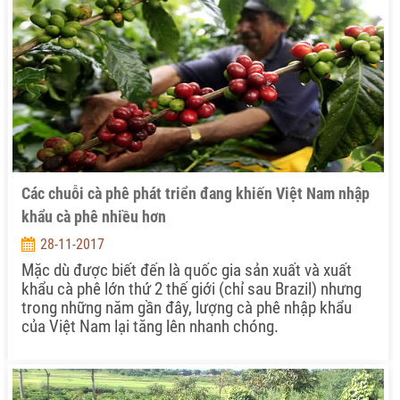
Các chuỗi cà phê phát triển đang khiến Việt Nam nhập
khẩu cà phê nhiều hơn
28-11-2017
Mặc dù được biết đến là quốc gia sản xuất và xuất
khẩu cà phê lớn thứ 2 thế giới (chỉ sau Brazil) nhưng
trong những năm gần đây, lượng cà phê nhập khẩu
của Việt Nam lại tăng lên nhanh chóng.