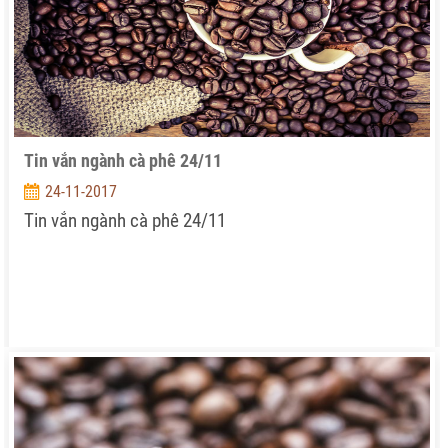
Tin vắn ngành cà phê 24/11
24-11-2017
Tin vắn ngành cà phê 24/11