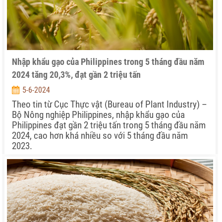
Nhập khẩu gạo của Philippines trong 5 tháng đầu năm
2024 tăng 20,3%, đạt gần 2 triệu tấn
5-6-2024
Theo tin từ Cục Thực vật (Bureau of Plant Industry) –
Bộ Nông nghiệp Philippines, nhập khẩu gạo của
Philippines đạt gần 2 triệu tấn trong 5 tháng đầu năm
2024, cao hơn khá nhiều so với 5 tháng đầu năm
2023.