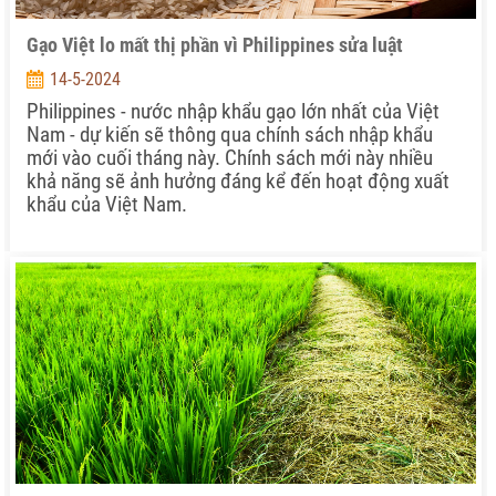
Gạo Việt lo mất thị phần vì Philippines sửa luật
14-5-2024
Philippines - nước nhập khẩu gạo lớn nhất của Việt
Nam - dự kiến sẽ thông qua chính sách nhập khẩu
mới vào cuối tháng này. Chính sách mới này nhiều
khả năng sẽ ảnh hưởng đáng kể đến hoạt động xuất
khẩu của Việt Nam.