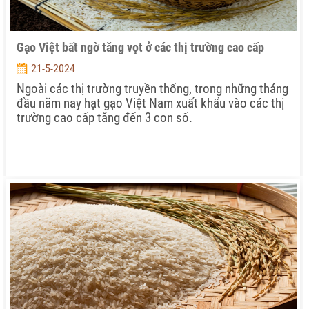
Gạo Việt bất ngờ tăng vọt ở các thị trường cao cấp
21-5-2024
Ngoài các thị trường truyền thống, trong những tháng
đầu năm nay hạt gạo Việt Nam xuất khẩu vào các thị
trường cao cấp tăng đến 3 con số.