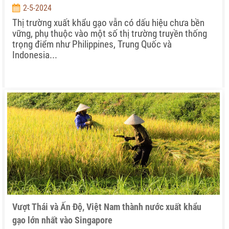
2-5-2024
Thị trường xuất khẩu gạo vẫn có dấu hiệu chưa bền
vững, phụ thuộc vào một số thị trường truyền thống
trọng điểm như Philippines, Trung Quốc và
Indonesia...
Vượt Thái và Ấn Độ, Việt Nam thành nước xuất khẩu
gạo lớn nhất vào Singapore