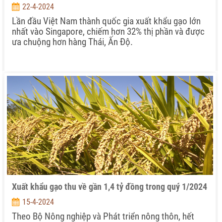
22-4-2024
Lần đầu Việt Nam thành quốc gia xuất khẩu gạo lớn
nhất vào Singapore, chiếm hơn 32% thị phần và được
ưa chuộng hơn hàng Thái, Ấn Độ.
Xuất khẩu gạo thu về gần 1,4 tỷ đồng trong quý 1/2024
15-4-2024
Theo Bộ Nông nghiệp và Phát triển nông thôn, hết