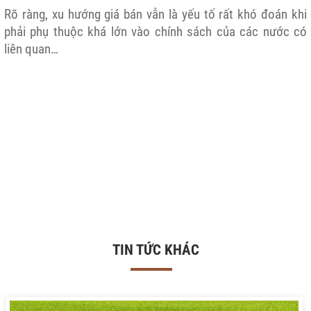
Rõ ràng, xu hướng giá bán vẫn là yếu tố rất khó đoán khi
phải phụ thuộc khá lớn vào chính sách của các nước có
liên quan…
TIN TỨC KHÁC