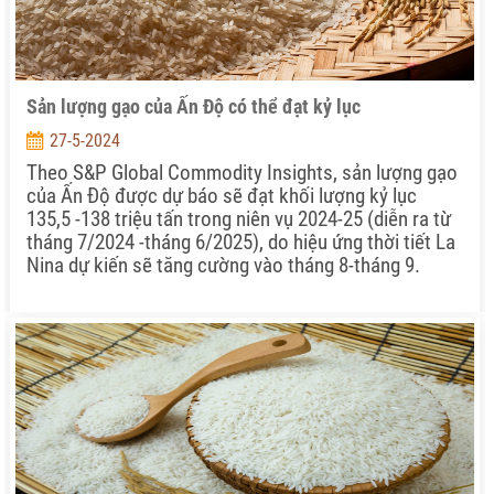
Sản lượng gạo của Ấn Độ có thể đạt kỷ lục
27-5-2024
Theo S&P Global Commodity Insights, sản lượng gạo
của Ấn Độ được dự báo sẽ đạt khối lượng kỷ lục
135,5 -138 triệu tấn trong niên vụ 2024-25 (diễn ra từ
tháng 7/2024 -tháng 6/2025), do hiệu ứng thời tiết La
Nina dự kiến sẽ tăng cường vào tháng 8-tháng 9.