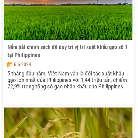
Nắm bắt chính sách để duy trì vị trí xuất khẩu gạo số 1
tại Philippines
6-6-2024
5 tháng đầu năm, Việt Nam vẫn là đối tác xuất khẩu
gạo lớn nhất của Philippines với 1,44 triệu tấn, chiếm
72,9% trong tổng số gạo nhập khẩu của Philippines.