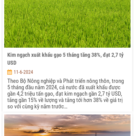
Kim ngạch xuất khẩu gạo 5 tháng tăng 38%, đạt 2,7 tỷ
USD
11-6-2024
Theo Bộ Nông nghiệp và Phát triển nông thôn, trong
5 tháng đầu năm 2024, cả nước đã xuất khẩu được
gần 4,2 triệu tấn gạo, đạt kim ngạch gần 2,7 tỷ USD,
tăng gần 15% về lượng và tăng tới hơn 38% về giá trị
so với cùng kỳ năm trước…