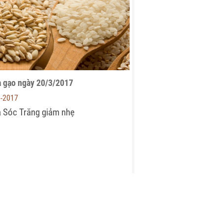
a gạo ngày 20/3/2017
3-2017
a Sóc Trăng giảm nhẹ