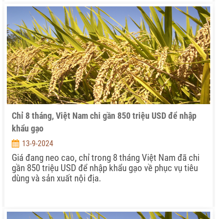
Chỉ 8 tháng, Việt Nam chi gần 850 triệu USD để nhập
khẩu gạo
13-9-2024
Giá đang neo cao, chỉ trong 8 tháng Việt Nam đã chi
gần 850 triệu USD để nhập khẩu gạo về phục vụ tiêu
dùng và sản xuất nội địa.