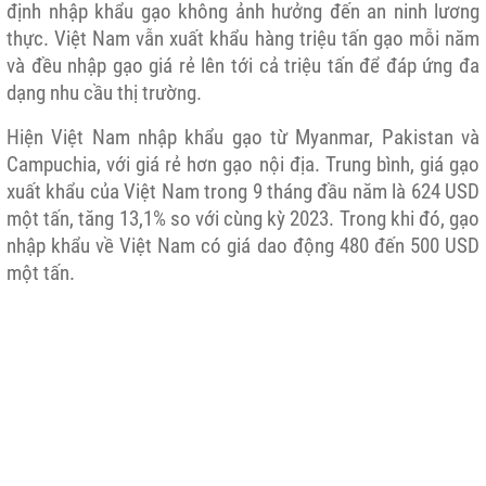
định nhập khẩu gạo không ảnh hưởng đến an ninh lương
thực. Việt Nam vẫn xuất khẩu hàng triệu tấn gạo mỗi năm
và đều nhập gạo giá rẻ lên tới cả triệu tấn để đáp ứng đa
dạng nhu cầu thị trường.
Hiện Việt Nam nhập khẩu gạo từ Myanmar, Pakistan và
Campuchia, với giá rẻ hơn gạo nội địa. Trung bình, giá gạo
xuất khẩu của Việt Nam trong 9 tháng đầu năm là 624 USD
một tấn, tăng 13,1% so với cùng kỳ 2023. Trong khi đó, gạo
nhập khẩu về Việt Nam có giá dao động 480 đến 500 USD
một tấn.