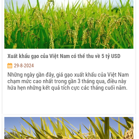
Xuất khẩu gạo của Việt Nam có thể thu về 5 tỷ USD
29-8-2024
Những ngày gần đây, giá gạo xuất khẩu của Việt Nam
chạm mức cao nhất trong gần 3 tháng qua, điều này
hứa hẹn những kết quả tích cực các tháng cuối năm.