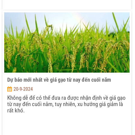
Dự báo mới nhất về giá gạo từ nay đến cuối năm
20-9-2024
Không dễ để có thể đưa ra được nhận định về giá gạo
từ nay đến cuối năm, tuy nhiên, xu hướng giá giảm là
rất khó.