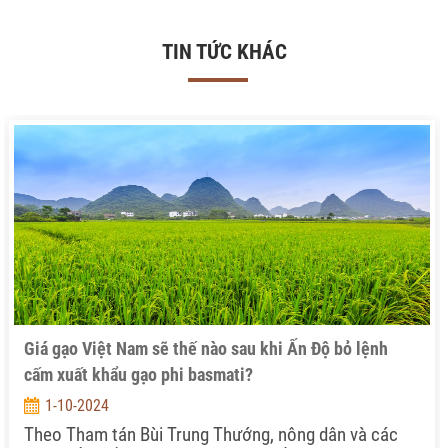
TIN TỨC KHÁC
Giá gạo Việt Nam sẽ thế nào sau khi Ấn Độ bỏ lệnh
cấm xuất khẩu gạo phi basmati?
1-10-2024
Theo Tham tán Bùi Trung Thướng, nông dân và các