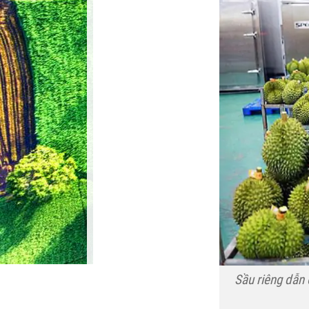
Sầu riêng dẫn 