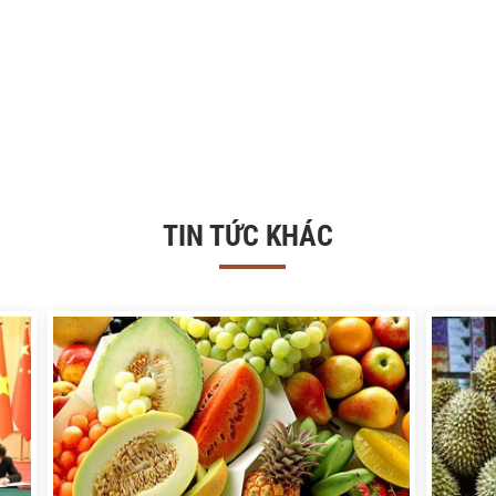
TIN TỨC KHÁC