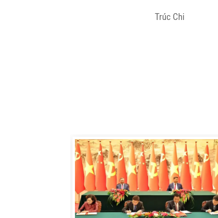
Trúc Chi