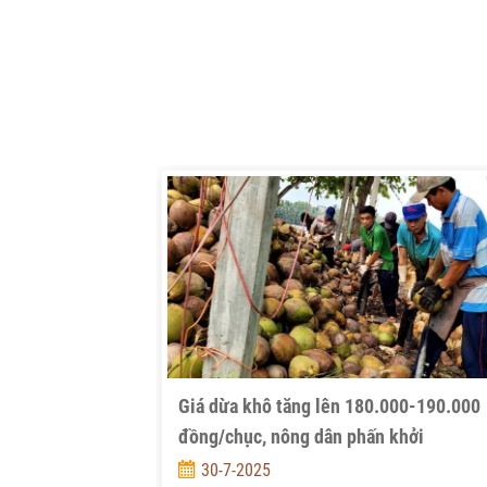
Giá dừa khô tăng lên 180.000-190.000
đồng/chục, nông dân phấn khởi
30-7-2025