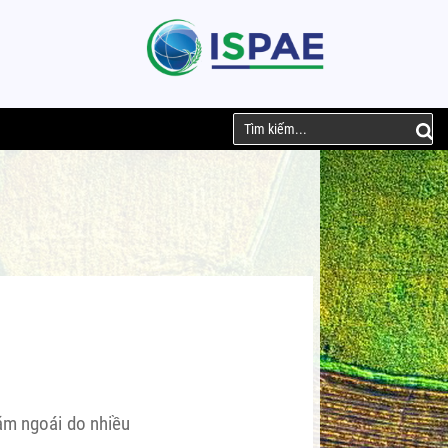
năm ngoái do nhiều