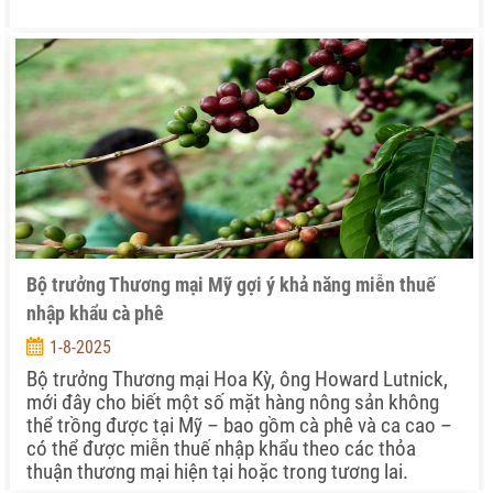
Bộ trưởng Thương mại Mỹ gợi ý khả năng miễn thuế
nhập khẩu cà phê
1-8-2025
Bộ trưởng Thương mại Hoa Kỳ, ông Howard Lutnick,
mới đây cho biết một số mặt hàng nông sản không
thể trồng được tại Mỹ – bao gồm cà phê và ca cao –
có thể được miễn thuế nhập khẩu theo các thỏa
thuận thương mại hiện tại hoặc trong tương lai.