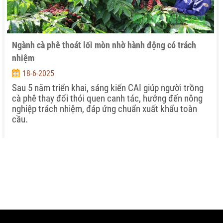
Ngành cà phê thoát lối mòn nhờ hành động có trách
nhiệm
18-6-2025
Sau 5 năm triển khai, sáng kiến CAI giúp người trồng
cà phê thay đổi thói quen canh tác, hướng đến nông
nghiệp trách nhiệm, đáp ứng chuẩn xuất khẩu toàn
cầu.