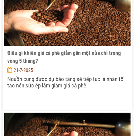
Điều gì khiến giá cà phê giảm gần một nửa chỉ trong
vòng 5 tháng?
21-7-2025
Nguồn cung được dự báo tăng sẽ tiếp tục là nhân tố
tạo nên sức ép làm giảm giá cà phê.