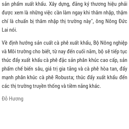
sản phẩm xuất khẩu. Xây dựng, đăng ký thương hiệu phải
được xem là những việc cần làm ngay khi thâm nhập, thậm
chí là chuẩn bị thâm nhập thị trường này", ông Nông Đức
Lai nói.
Về định hướng sản cuất cà phê xuất khẩu, Bộ Nông nghiệp
và Môi trường cho biết, từ nay đến cuối năm, bộ sẽ tiếp tục
thúc đẩy xuất khẩu cà phê đặc sản phân khúc cao cấp, sản
phẩm chế biến sâu, giá trị gia tăng và cà phê hòa tan, đẩy
mạnh phân khúc cà phê Robusta; thúc đẩy xuất khẩu đến
các thị trường truyền thống và tiềm năng khác.
Đỗ Hương