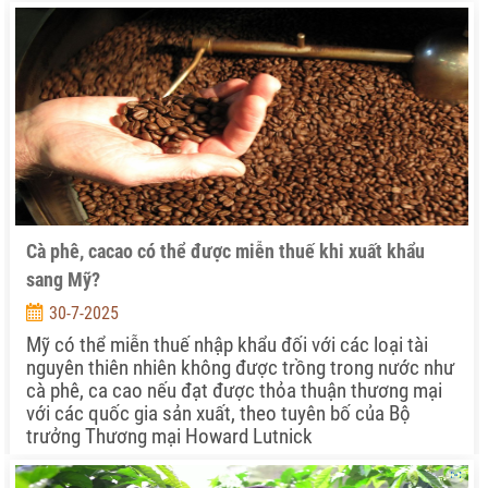
Cà phê, cacao có thể được miễn thuế khi xuất khẩu
sang Mỹ?
30-7-2025
Mỹ có thể miễn thuế nhập khẩu đối với các loại tài
nguyên thiên nhiên không được trồng trong nước như
cà phê, ca cao nếu đạt được thỏa thuận thương mại
với các quốc gia sản xuất, theo tuyên bố của Bộ
trưởng Thương mại Howard Lutnick