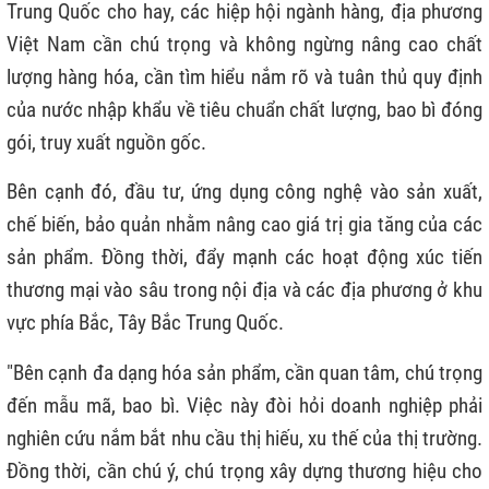
Trung Quốc cho hay, các hiệp hội ngành hàng, địa phương
Việt Nam cần chú trọng và không ngừng nâng cao chất
lượng hàng hóa, cần tìm hiểu nắm rõ và tuân thủ quy định
của nước nhập khẩu về tiêu chuẩn chất lượng, bao bì đóng
gói, truy xuất nguồn gốc.
Bên cạnh đó, đầu tư, ứng dụng công nghệ vào sản xuất,
chế biến, bảo quản nhằm nâng cao giá trị gia tăng của các
sản phẩm. Đồng thời, đẩy mạnh các hoạt động xúc tiến
thương mại vào sâu trong nội địa và các địa phương ở khu
vực phía Bắc, Tây Bắc Trung Quốc.
"Bên cạnh đa dạng hóa sản phẩm, cần quan tâm, chú trọng
đến mẫu mã, bao bì. Việc này đòi hỏi doanh nghiệp phải
nghiên cứu nắm bắt nhu cầu thị hiếu, xu thế của thị trường.
Đồng thời, cần chú ý, chú trọng xây dựng thương hiệu cho