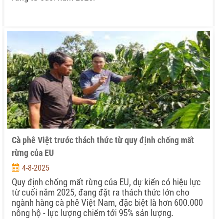
Cà phê Việt trước thách thức từ quy định chống mất
rừng của EU
4-8-2025
Quy định chống mất rừng của EU, dự kiến có hiệu lực
từ cuối năm 2025, đang đặt ra thách thức lớn cho
ngành hàng cà phê Việt Nam, đặc biệt là hơn 600.000
nông hộ - lực lượng chiếm tới 95% sản lượng.