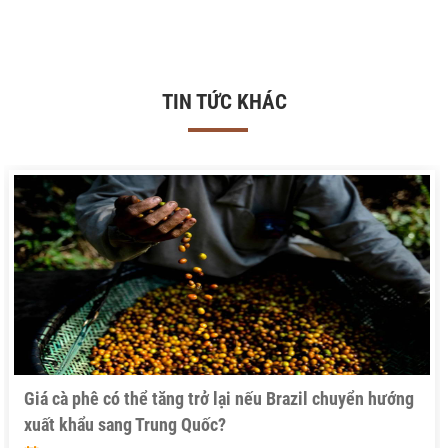
TIN TỨC KHÁC
Giá cà phê có thể tăng trở lại nếu Brazil chuyển hướng
xuất khẩu sang Trung Quốc?