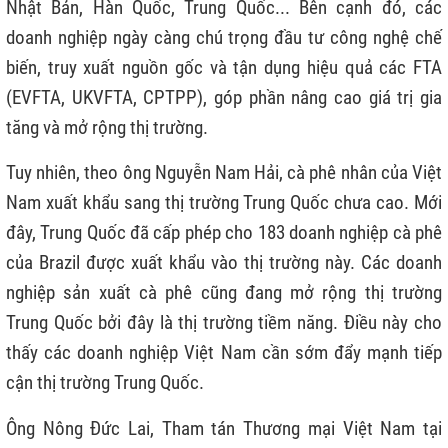
Nhật Bản, Hàn Quốc, Trung Quốc... Bên cạnh đó, các
doanh nghiệp ngày càng chú trọng đầu tư công nghệ chế
biến, truy xuất nguồn gốc và tận dụng hiệu quả các FTA
(EVFTA, UKVFTA, CPTPP), góp phần nâng cao giá trị gia
tăng và mở rộng thị trường.
Tuy nhiên, theo ông Nguyễn Nam Hải, cà phê nhân của Việt
Nam xuất khẩu sang thị trường Trung Quốc chưa cao. Mới
đây, Trung Quốc đã cấp phép cho 183 doanh nghiệp cà phê
của Brazil được xuất khẩu vào thị trường này. Các doanh
nghiệp sản xuất cà phê cũng đang mở rộng thị trường
Trung Quốc bởi đây là thị trường tiềm năng. Điều này cho
thấy các doanh nghiệp Việt Nam cần sớm đẩy mạnh tiếp
cận thị trường Trung Quốc.
Ông Nông Đức Lai, Tham tán Thương mại Việt Nam tại