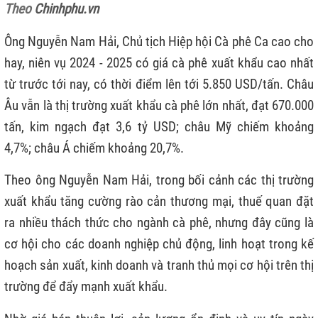
Theo
Chinhphu.vn
Ông Nguyễn Nam Hải, Chủ tịch Hiệp hội Cà phê Ca cao cho
hay, niên vụ 2024 - 2025 có giá cà phê xuất khẩu cao nhất
từ trước tới nay, có thời điểm lên tới 5.850 USD/tấn. Châu
Âu vẫn là thị trường xuất khẩu cà phê lớn nhất, đạt 670.000
tấn, kim ngạch đạt 3,6 tỷ USD; châu Mỹ chiếm khoảng
4,7%; châu Á chiếm khoảng 20,7%.
Theo ông Nguyễn Nam Hải, trong bối cảnh các thị trường
xuất khẩu tăng cường rào cản thương mại, thuế quan đặt
ra nhiều thách thức cho ngành cà phê, nhưng đây cũng là
cơ hội cho các doanh nghiệp chủ động, linh hoạt trong kế
hoạch sản xuất, kinh doanh và tranh thủ mọi cơ hội trên thị
trường để đẩy mạnh xuất khẩu.