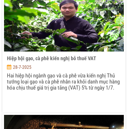
Hiệp hội gạo, cà phê kiến nghị bỏ thuế VAT
28-7-2025
Hai hiệp hội ngành gạo và cà phê vừa kiến nghị Thủ
tướng loại gạo và cà phê nhân ra khỏi danh mục hàng
hóa chịu thuế giá trị gia tăng (VAT) 5% từ ngày 1/7.