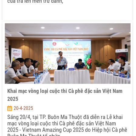
của trà lên men trứ danh,
Khai mạc vòng loại cuộc thi Cà phê đặc sản Việt Nam
2025
20-4-2025
Sáng 20/4, tại TP. Buôn Ma Thuột đã diễn ra Lễ khai
mạc vòng loại cuộc thi Cà phê đặc sản Việt Nam
2025 - Vietnam Amazing Cup 2025 do Hiệp hội Cà phê