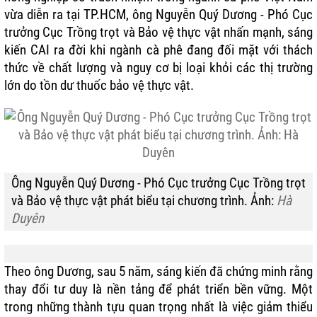
vừa diễn ra tại TP.HCM, ông Nguyễn Quý Dương - Phó Cục
trưởng Cục Trồng trọt và Bảo vệ thực vật nhấn mạnh, sáng
kiến CAI ra đời khi ngành cà phê đang đối mặt với thách
thức về chất lượng và nguy cơ bị loại khỏi các thị trường
lớn do tồn dư thuốc bảo vệ thực vật.
Ông Nguyễn Quý Dương - Phó Cục trưởng Cục Trồng trọt
và Bảo vệ thực vật phát biểu tại chương trình. Ảnh:
Hà
Duyên
Theo ông Dương, sau 5 năm, sáng kiến đã chứng minh rằng
thay đổi tư duy là nền tảng để phát triển bền vững. Một
trong những thành tựu quan trọng nhất là việc giảm thiểu