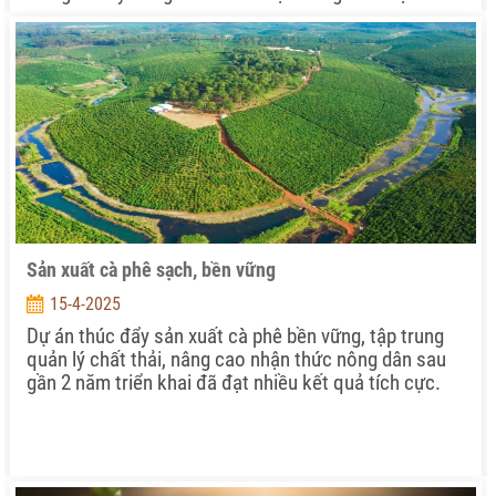
Sản xuất cà phê sạch, bền vững
15-4-2025
Dự án thúc đẩy sản xuất cà phê bền vững, tập trung
quản lý chất thải, nâng cao nhận thức nông dân sau
gần 2 năm triển khai đã đạt nhiều kết quả tích cực.