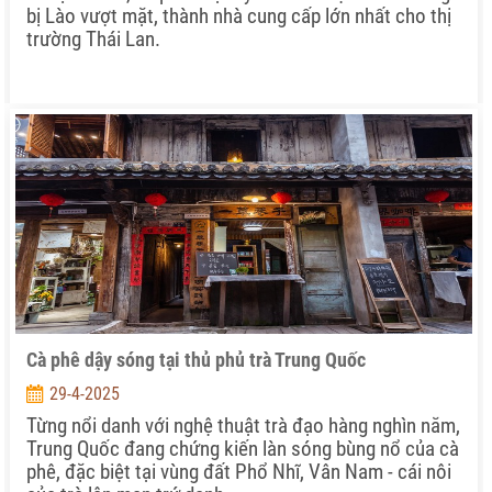
bị Lào vượt mặt, thành nhà cung cấp lớn nhất cho thị
trường Thái Lan.
Cà phê dậy sóng tại thủ phủ trà Trung Quốc
29-4-2025
Từng nổi danh với nghệ thuật trà đạo hàng nghìn năm,
Trung Quốc đang chứng kiến làn sóng bùng nổ của cà
phê, đặc biệt tại vùng đất Phổ Nhĩ, Vân Nam - cái nôi