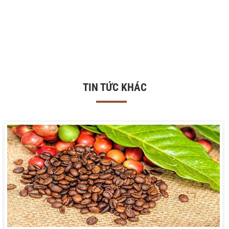
TIN TỨC KHÁC