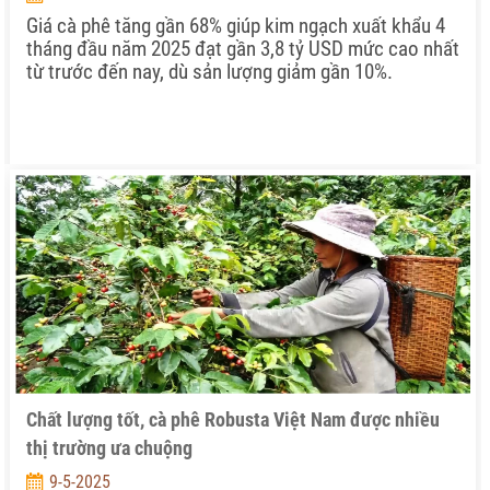
Giá cà phê tăng gần 68% giúp kim ngạch xuất khẩu 4
tháng đầu năm 2025 đạt gần 3,8 tỷ USD mức cao nhất
từ trước đến nay, dù sản lượng giảm gần 10%.
Chất lượng tốt, cà phê Robusta Việt Nam được nhiều
thị trường ưa chuộng
9-5-2025