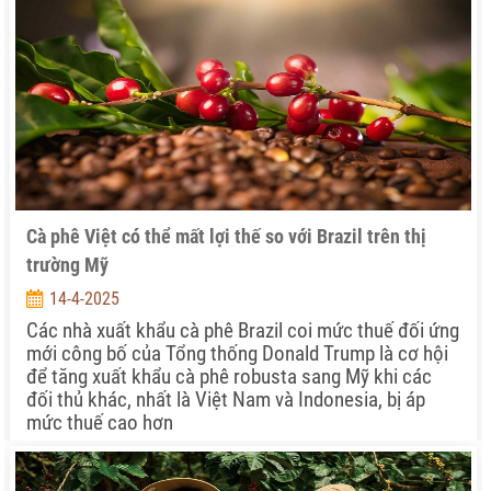
Cà phê Việt có thể mất lợi thế so với Brazil trên thị
trường Mỹ
14-4-2025
Các nhà xuất khẩu cà phê Brazil coi mức thuế đối ứng
mới công bố của Tổng thống Donald Trump là cơ hội
để tăng xuất khẩu cà phê robusta sang Mỹ khi các
đối thủ khác, nhất là Việt Nam và Indonesia, bị áp
mức thuế cao hơn