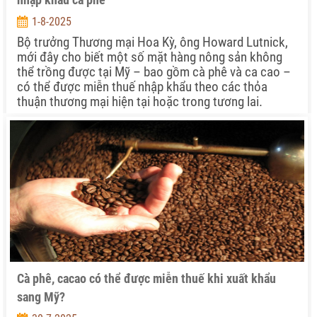
1-8-2025
Bộ trưởng Thương mại Hoa Kỳ, ông Howard Lutnick,
mới đây cho biết một số mặt hàng nông sản không
thể trồng được tại Mỹ – bao gồm cà phê và ca cao –
có thể được miễn thuế nhập khẩu theo các thỏa
thuận thương mại hiện tại hoặc trong tương lai.
Cà phê, cacao có thể được miễn thuế khi xuất khẩu
sang Mỹ?