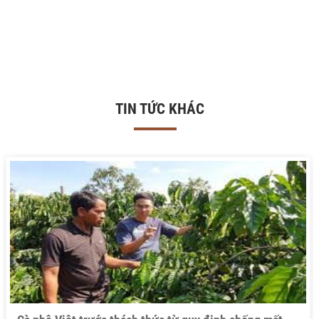
TIN TỨC KHÁC