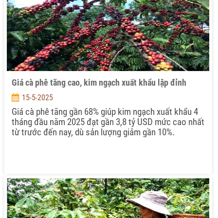
Giá cà phê tăng cao, kim ngạch xuất khẩu lập đỉnh
15-5-2025
Giá cà phê tăng gần 68% giúp kim ngạch xuất khẩu 4
tháng đầu năm 2025 đạt gần 3,8 tỷ USD mức cao nhất
từ trước đến nay, dù sản lượng giảm gần 10%.