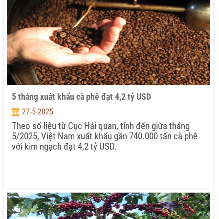
5 tháng xuất khẩu cà phê đạt 4,2 tỷ USD
27-5-2025
Theo số liệu từ Cục Hải quan, tính đến giữa tháng
5/2025, Việt Nam xuất khẩu gần 740.000 tấn cà phê
với kim ngạch đạt 4,2 tỷ USD.