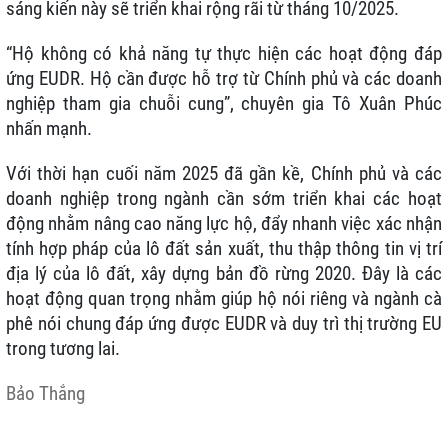
sáng kiến này sẽ triển khai rộng rãi từ tháng 10/2025.
“Hộ không có khả năng tự thực hiện các hoạt động đáp
ứng EUDR. Hộ cần được hỗ trợ từ Chính phủ và các doanh
nghiệp tham gia chuỗi cung”, chuyên gia Tô Xuân Phúc
nhấn mạnh.
Với thời hạn cuối năm 2025 đã gần kề, Chính phủ và các
doanh nghiệp trong ngành cần sớm triển khai các hoạt
động nhằm nâng cao năng lực hộ, đẩy nhanh việc xác nhận
tính hợp pháp của lô đất sản xuất, thu thập thông tin vị trí
địa lý của lô đất, xây dựng bản đồ rừng 2020. Đây là các
hoạt động quan trọng nhằm giúp hộ nói riêng và ngành cà
phê nói chung đáp ứng được EUDR và duy trì thị trường EU
trong tương lai.
Bảo Thắng