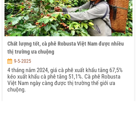
Chất lượng tốt, cà phê Robusta Việt Nam được nhiều
thị trường ưa chuộng
9-5-2025
4 tháng năm 2024, giá cà phê xuất khẩu tăng 67,5%
kéo xuất khẩu cà phê tăng 51,1%. Cà phê Robusta
Việt Nam ngày càng được thị trường thế giới ưa
chuộng.