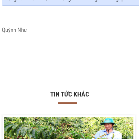
Quỳnh Như
TIN TỨC KHÁC