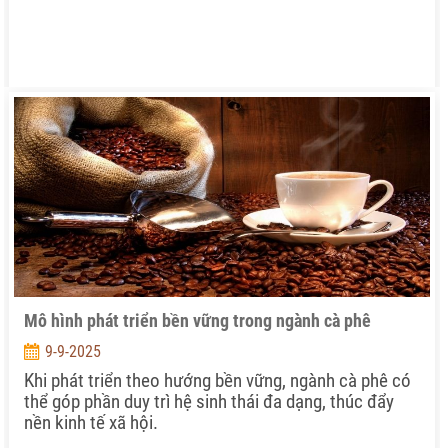
Mô hình phát triển bền vững trong ngành cà phê
9-9-2025
Khi phát triển theo hướng bền vững, ngành cà phê có
thể góp phần duy trì hệ sinh thái đa dạng, thúc đẩy
nền kinh tế xã hội.