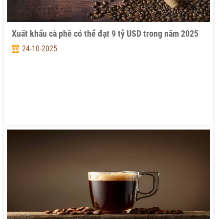
Xuất khẩu cà phê có thể đạt 9 tỷ USD trong năm 2025
24-10-2025