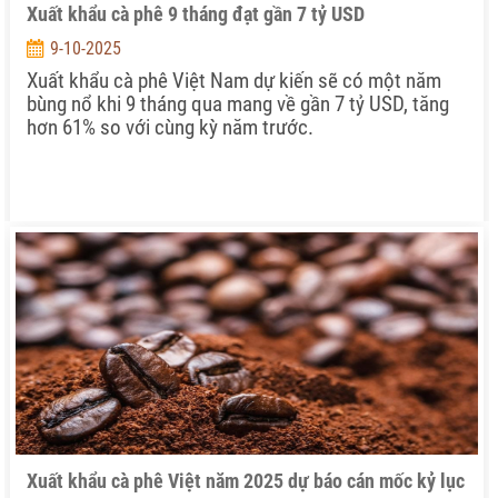
Xuất khẩu cà phê 9 tháng đạt gần 7 tỷ USD
9-10-2025
Xuất khẩu cà phê Việt Nam dự kiến sẽ có một năm
bùng nổ khi 9 tháng qua mang về gần 7 tỷ USD, tăng
hơn 61% so với cùng kỳ năm trước.
Xuất khẩu cà phê Việt năm 2025 dự báo cán mốc kỷ lục