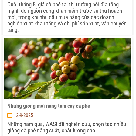
Cuối tháng 8, giá cà phê tại thị trường nội địa tăng
mạnh do nguồn cung khan hiếm trước vụ thu hoạch
mới, trong khi nhu cầu mua hàng của các doanh
nghiệp xuất khẩu tăng và chi phí sản xuất, vận chuyển
tăng.
Những giống mới nâng tầm cây cà phê
12-9-2025
Những năm qua, WASI đã nghiên cứu, chọn tạo nhiều
giống cà phê năng suất, chất lượng cao.