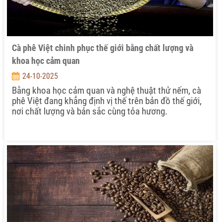
Cà phê Việt chinh phục thế giới bằng chất lượng và
khoa học cảm quan
24-10-2025
Bằng khoa học cảm quan và nghệ thuật thử nếm, cà
phê Việt đang khẳng định vị thế trên bản đồ thế giới,
nơi chất lượng và bản sắc cùng tỏa hương.